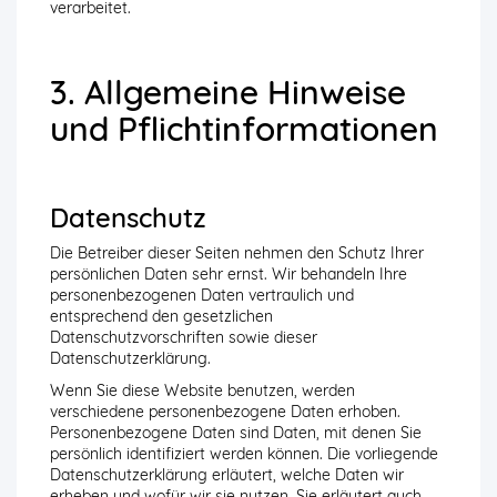
verarbeitet.
3. Allgemeine Hinweise
und Pflicht­informationen
Datenschutz
Die Betreiber dieser Seiten nehmen den Schutz Ihrer
persönlichen Daten sehr ernst. Wir behandeln Ihre
personenbezogenen Daten vertraulich und
entsprechend den gesetzlichen
Datenschutzvorschriften sowie dieser
Datenschutzerklärung.
Wenn Sie diese Website benutzen, werden
verschiedene personenbezogene Daten erhoben.
Personenbezogene Daten sind Daten, mit denen Sie
persönlich identifiziert werden können. Die vorliegende
Datenschutzerklärung erläutert, welche Daten wir
erheben und wofür wir sie nutzen. Sie erläutert auch,