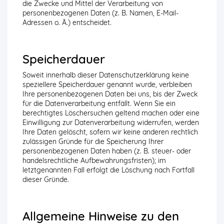
die Zwecke und Mittel der Verarbeitung von
personenbezogenen Daten (z. B. Namen, E-Mail-
Adressen o. Ä.) entscheidet.
Speicherdauer
Soweit innerhalb dieser Datenschutzerklärung keine
speziellere Speicherdauer genannt wurde, verbleiben
Ihre personenbezogenen Daten bei uns, bis der Zweck
für die Datenverarbeitung entfällt. Wenn Sie ein
berechtigtes Löschersuchen geltend machen oder eine
Einwilligung zur Datenverarbeitung widerrufen, werden
Ihre Daten gelöscht, sofern wir keine anderen rechtlich
zulässigen Gründe für die Speicherung Ihrer
personenbezogenen Daten haben (z. B. steuer- oder
handelsrechtliche Aufbewahrungsfristen); im
letztgenannten Fall erfolgt die Löschung nach Fortfall
dieser Gründe.
Allgemeine Hinweise zu den