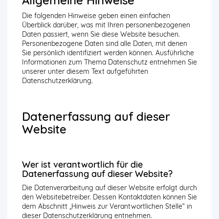
Allgemeine Hinweise
Die folgenden Hinweise geben einen einfachen
Überblick darüber, was mit Ihren personenbezogenen
Daten passiert, wenn Sie diese Website besuchen.
Personenbezogene Daten sind alle Daten, mit denen
Sie persönlich identifiziert werden können. Ausführliche
Informationen zum Thema Datenschutz entnehmen Sie
unserer unter diesem Text aufgeführten
Datenschutzerklärung.
Datenerfassung auf dieser
Website
Wer ist verantwortlich für die
Datenerfassung auf dieser Website?
Die Datenverarbeitung auf dieser Website erfolgt durch
den Websitebetreiber. Dessen Kontaktdaten können Sie
dem Abschnitt „Hinweis zur Verantwortlichen Stelle“ in
dieser Datenschutzerklärung entnehmen.