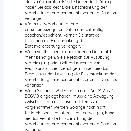
dies zu überprüfen. Für die Dauer der Prüfung
haben Sie das Recht, die Einschränkung der
Verarbeitung Ihrer personenbezogenen Daten zu
verlangen.
Wenn die Verarbeitung Ihrer
personenbezogenen Daten unrechtmäßig
geschah/geschieht, können Sie statt der
Löschung die Einschränkung der
Datenverarbeitung verlangen.
Wenn wir Ihre personenbezogenen Daten nicht
mehr benötigen, Sie sie jedoch zur Ausübung,
Verteidigung oder Geltendmachung von
Rechtsansprüchen benötigen, haben Sie das
Recht, statt der Löschung die Einschränkung der
Verarbeitung Ihrer personenbezogenen Daten zu
verlangen.
Wenn Sie einen Widerspruch nach Art. 21 Abs. 1
DSGVO eingelegt haben, muss eine Abwägung
zwischen Ihren und unseren Interessen
vorgenommen werden. Solange noch nicht
feststeht, wessen Interessen überwiegen, haben
Sie das Recht, die Einschränkung der
Verarbeitung Ihrer personenbezogenen Daten zu
verlangen.