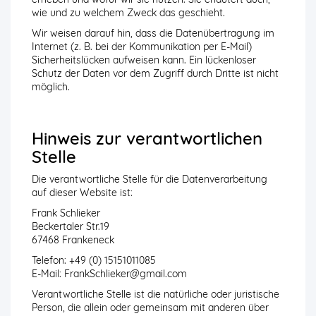
wie und zu welchem Zweck das geschieht.
Wir weisen darauf hin, dass die Datenübertragung im
Internet (z. B. bei der Kommunikation per E-Mail)
Sicherheitslücken aufweisen kann. Ein lückenloser
Schutz der Daten vor dem Zugriff durch Dritte ist nicht
möglich.
Hinweis zur verantwortlichen
Stelle
Die verantwortliche Stelle für die Datenverarbeitung
auf dieser Website ist:
Frank Schlieker
Beckertaler Str.19
67468 Frankeneck
Telefon: +49 (0) 15151011085
E-Mail: FrankSchlieker@gmail.com
Verantwortliche Stelle ist die natürliche oder juristische
Person, die allein oder gemeinsam mit anderen über