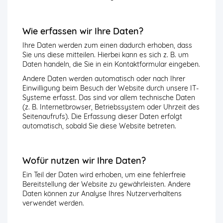
Wie erfassen wir Ihre Daten?
Ihre Daten werden zum einen dadurch erhoben, dass
Sie uns diese mitteilen. Hierbei kann es sich z. B. um
Daten handeln, die Sie in ein Kontaktformular eingeben.
Andere Daten werden automatisch oder nach Ihrer
Einwilligung beim Besuch der Website durch unsere IT-
Systeme erfasst. Das sind vor allem technische Daten
(z. B. Internetbrowser, Betriebssystem oder Uhrzeit des
Seitenaufrufs). Die Erfassung dieser Daten erfolgt
automatisch, sobald Sie diese Website betreten.
Wofür nutzen wir Ihre Daten?
Ein Teil der Daten wird erhoben, um eine fehlerfreie
Bereitstellung der Website zu gewährleisten. Andere
Daten können zur Analyse Ihres Nutzerverhaltens
verwendet werden.