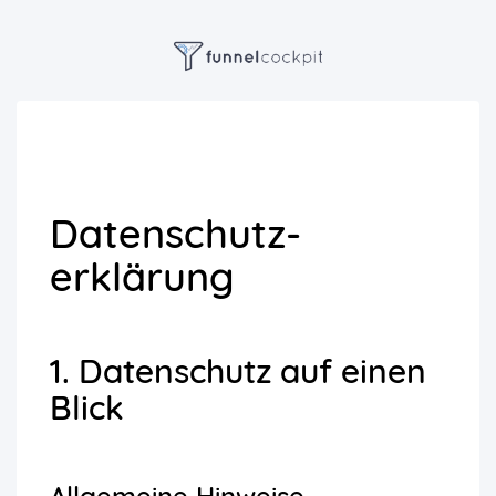
Datenschutz­
erklärung
1. Datenschutz auf einen
Blick