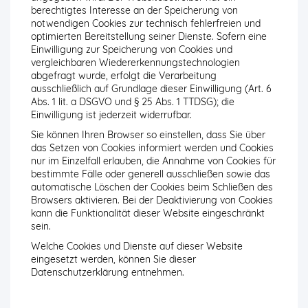
berechtigtes Interesse an der Speicherung von
notwendigen Cookies zur technisch fehlerfreien und
optimierten Bereitstellung seiner Dienste. Sofern eine
Einwilligung zur Speicherung von Cookies und
vergleichbaren Wiedererkennungstechnologien
abgefragt wurde, erfolgt die Verarbeitung
ausschließlich auf Grundlage dieser Einwilligung (Art. 6
Abs. 1 lit. a DSGVO und § 25 Abs. 1 TTDSG); die
Einwilligung ist jederzeit widerrufbar.
Sie können Ihren Browser so einstellen, dass Sie über
das Setzen von Cookies informiert werden und Cookies
nur im Einzelfall erlauben, die Annahme von Cookies für
bestimmte Fälle oder generell ausschließen sowie das
automatische Löschen der Cookies beim Schließen des
Browsers aktivieren. Bei der Deaktivierung von Cookies
kann die Funktionalität dieser Website eingeschränkt
sein.
Welche Cookies und Dienste auf dieser Website
eingesetzt werden, können Sie dieser
Datenschutzerklärung entnehmen.