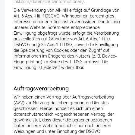
inkl.com/datenschutzinformationen/
.
Die Verwendung von All-Inkl erfolgt auf Grundlage von
Art. 6 Abs. 1 lit. f DSGVO. Wir haben ein berechtigtes
Interesse an einer möglichst zuverlässigen Darstellung
unserer Website. Sofern eine entsprechende
Einwilligung abgefragt wurde, erfolgt die Verarbeitung
ausschließlich auf Grundlage von Art. 6 Abs. 1 lit. a
DSGVO und § 25 Abs. 1 TTDSG, soweit die Einwilligung
die Speicherung von Cookies oder den Zugriff auf
Informationen im Endgerät des Nutzers (z. B. Device-
Fingerprinting) im Sinne des TTDSG umfasst. Die
Einwilligung ist jederzeit widerrufbar.
Auftragsverarbeitung
Wir haben einen Vertrag über Auftragsverarbeitung
(AVV) zur Nutzung des oben genannten Dienstes
geschlossen. Hierbei handelt es sich um einen
datenschutzrechtlich vorgeschriebenen Vertrag, der
gewährleistet, dass dieser die personenbezogenen
Daten unserer Websitebesucher nur nach unseren
Weisungen und unter Einhaltung der DSGVO