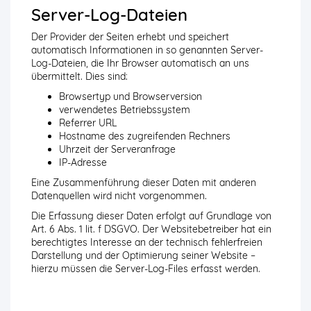
Server-Log-Dateien
Der Provider der Seiten erhebt und speichert
automatisch Informationen in so genannten Server-
Log-Dateien, die Ihr Browser automatisch an uns
übermittelt. Dies sind:
Browsertyp und Browserversion
verwendetes Betriebssystem
Referrer URL
Hostname des zugreifenden Rechners
Uhrzeit der Serveranfrage
IP-Adresse
Eine Zusammenführung dieser Daten mit anderen
Datenquellen wird nicht vorgenommen.
Die Erfassung dieser Daten erfolgt auf Grundlage von
Art. 6 Abs. 1 lit. f DSGVO. Der Websitebetreiber hat ein
berechtigtes Interesse an der technisch fehlerfreien
Darstellung und der Optimierung seiner Website –
hierzu müssen die Server-Log-Files erfasst werden.