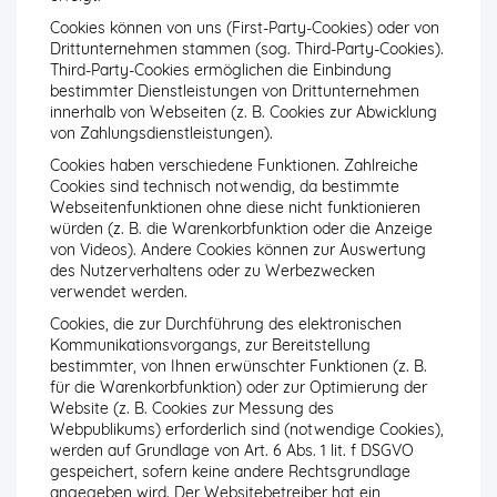
Cookies können von uns (First-Party-Cookies) oder von
Drittunternehmen stammen (sog. Third-Party-Cookies).
Third-Party-Cookies ermöglichen die Einbindung
bestimmter Dienstleistungen von Drittunternehmen
innerhalb von Webseiten (z. B. Cookies zur Abwicklung
von Zahlungsdienstleistungen).
Cookies haben verschiedene Funktionen. Zahlreiche
Cookies sind technisch notwendig, da bestimmte
Webseitenfunktionen ohne diese nicht funktionieren
würden (z. B. die Warenkorbfunktion oder die Anzeige
von Videos). Andere Cookies können zur Auswertung
des Nutzerverhaltens oder zu Werbezwecken
verwendet werden.
Cookies, die zur Durchführung des elektronischen
Kommunikationsvorgangs, zur Bereitstellung
bestimmter, von Ihnen erwünschter Funktionen (z. B.
für die Warenkorbfunktion) oder zur Optimierung der
Website (z. B. Cookies zur Messung des
Webpublikums) erforderlich sind (notwendige Cookies),
werden auf Grundlage von Art. 6 Abs. 1 lit. f DSGVO
gespeichert, sofern keine andere Rechtsgrundlage
angegeben wird. Der Websitebetreiber hat ein