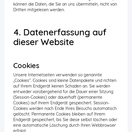
können die Daten, die Sie an uns übermitteln, nicht von
Dritten mitgelesen werden.
4. Datenerfassung auf
dieser Website
Cookies
Unsere Internetseiten verwenden so genannte
„Cookies“. Cookies sind kleine Datenpakete und richten
auf Ihrem Endgerät keinen Schaden an. Sie werden
entweder vorübergehend für die Dauer einer Sitzung
(Session-Cookies) oder dauerhaft (permanente
Cookies) auf Ihrem Endgerät gespeichert. Session-
Cookies werden nach Ende Ihres Besuchs automatisch
gelöscht. Permanente Cookies bleiben auf Ihrem
Endgerät gespeichert, bis Sie diese selbst löschen oder
eine automatische Löschung durch Ihren Webbrowser
erfolgt.