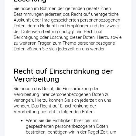
Sie haben im Rahmen der geltenden gesetzlichen
Bestimmungen jederzeit das Recht auf unentgeltliche
Auskunft über Ihre gespeicherten personenbezogenen
Daten, deren Herkunft und Empfänger und den Zweck
der Datenverarbeitung und ggf. ein Recht auf
Berichtigung oder Löschung dieser Daten. Hierzu sowie
zu weiteren Fragen zum Thema personenbezogene
Daten können Sie sich jederzeit an uns wenden.
Recht auf Einschränkung der
Verarbeitung
Sie haben das Recht, die Einschränkung der
Verarbeitung Ihrer personenbezogenen Daten zu
verlangen. Hierzu können Sie sich jederzeit an uns
wenden. Das Recht auf Einschränkung der
Verarbeitung besteht in folgenden Fällen:
Wenn Sie die Richtigkeit Ihrer bei uns
gespeicherten personenbezogenen Daten
bestreiten, benötigen wir in der Regel Zeit, um