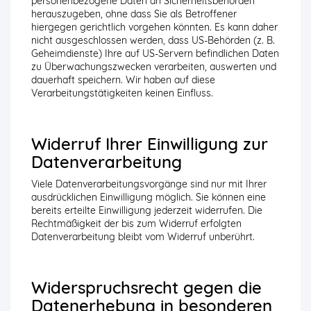
personenbezogene Daten an Sicherheitsbehörden
herauszugeben, ohne dass Sie als Betroffener
hiergegen gerichtlich vorgehen könnten. Es kann daher
nicht ausgeschlossen werden, dass US-Behörden (z. B.
Geheimdienste) Ihre auf US-Servern befindlichen Daten
zu Überwachungszwecken verarbeiten, auswerten und
dauerhaft speichern. Wir haben auf diese
Verarbeitungstätigkeiten keinen Einfluss.
Widerruf Ihrer Einwilligung zur
Datenverarbeitung
Viele Datenverarbeitungsvorgänge sind nur mit Ihrer
ausdrücklichen Einwilligung möglich. Sie können eine
bereits erteilte Einwilligung jederzeit widerrufen. Die
Rechtmäßigkeit der bis zum Widerruf erfolgten
Datenverarbeitung bleibt vom Widerruf unberührt.
Widerspruchsrecht gegen die
Datenerhebung in besonderen