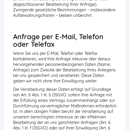
abgeschlossener Bearbeitung Ihrer Anfrage).
Zwingende gesetzliche Bestimmungen – insbesondere
Aufbewahrungsfristen – bleiben unberührt.
Anfrage per E-Mail, Telefon
oder Telefax
Wenn Sie uns per E-Mail, Telefon oder Telefax
kontaktieren, wird Ihre Anfrage inklusive aller daraus
hervorgehenden personenbezogenen Daten (Name,
Anfrage) zum Zwecke der Bearbeitung Ihres Anliegens
bei uns gespeichert und verarbeitet. Diese Daten
geben wir nicht ohne Ihre Einwilligung weiter.
Die Verarbeitung dieser Daten erfolgt auf Grundlage
von Art. 6 Abs. 1 lit. b DSGVO, sofern Ihre Anfrage mit
der Erfüllung eines Vertrags zusammenhängt oder zur
Durchführung vorvertraglicher Maßnahmen erforderlich
ist. In allen übrigen Fällen beruht die Verarbeitung auf
unserem berechtigten Interesse an der effektiven
Bearbeitung der an uns gerichteten Anfragen (Art. 6
Abs. 1 lit. f DSGVO) oder auf Ihrer Einwilligung (Art. 6