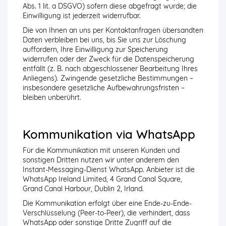
Abs. 1 lit. a DSGVO) sofern diese abgefragt wurde; die
Einwilligung ist jederzeit widerrufbar.
Die von Ihnen an uns per Kontaktanfragen übersandten
Daten verbleiben bei uns, bis Sie uns zur Löschung
auffordern, Ihre Einwilligung zur Speicherung
widerrufen oder der Zweck für die Datenspeicherung
entfällt (z. B. nach abgeschlossener Bearbeitung Ihres
Anliegens). Zwingende gesetzliche Bestimmungen –
insbesondere gesetzliche Aufbewahrungsfristen –
bleiben unberührt.
Kommunikation via WhatsApp
Für die Kommunikation mit unseren Kunden und
sonstigen Dritten nutzen wir unter anderem den
Instant-Messaging-Dienst WhatsApp. Anbieter ist die
WhatsApp Ireland Limited, 4 Grand Canal Square,
Grand Canal Harbour, Dublin 2, Irland.
Die Kommunikation erfolgt über eine Ende-zu-Ende-
Verschlüsselung (Peer-to-Peer), die verhindert, dass
WhatsApp oder sonstige Dritte Zugriff auf die