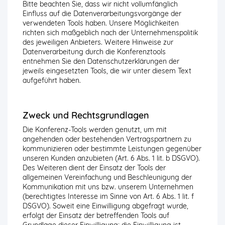
Bitte beachten Sie, dass wir nicht vollumfänglich
Einfluss auf die Datenverarbeitungsvorgänge der
verwendeten Tools haben. Unsere Möglichkeiten
richten sich maßgeblich nach der Unternehmenspolitik
des jeweiligen Anbieters. Weitere Hinweise zur
Datenverarbeitung durch die Konferenztools
entnehmen Sie den Datenschutzerklärungen der
jeweils eingesetzten Tools, die wir unter diesem Text
aufgeführt haben.
Zweck und Rechtsgrundlagen
Die Konferenz-Tools werden genutzt, um mit
angehenden oder bestehenden Vertragspartnern zu
kommunizieren oder bestimmte Leistungen gegenüber
unseren Kunden anzubieten (Art. 6 Abs. 1 lit. b DSGVO).
Des Weiteren dient der Einsatz der Tools der
allgemeinen Vereinfachung und Beschleunigung der
Kommunikation mit uns bzw. unserem Unternehmen
(berechtigtes Interesse im Sinne von Art. 6 Abs. 1 lit. f
DSGVO). Soweit eine Einwilligung abgefragt wurde,
erfolgt der Einsatz der betreffenden Tools auf