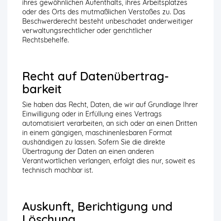
ihres gewöhnlichen Aufenthalts, ihres Arbeitsplatzes
oder des Orts des mutmaßlichen Verstoßes zu. Das
Beschwerderecht besteht unbeschadet anderweitiger
verwaltungsrechtlicher oder gerichtlicher
Rechtsbehelfe.
Recht auf Daten­übertrag­
barkeit
Sie haben das Recht, Daten, die wir auf Grundlage Ihrer
Einwilligung oder in Erfüllung eines Vertrags
automatisiert verarbeiten, an sich oder an einen Dritten
in einem gängigen, maschinenlesbaren Format
aushändigen zu lassen. Sofern Sie die direkte
Übertragung der Daten an einen anderen
Verantwortlichen verlangen, erfolgt dies nur, soweit es
technisch machbar ist.
Auskunft, Berichtigung und
Löschung