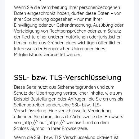
Wenn Sie die Verarbeitung Ihrer personenbezogenen
Daten eingeschränkt haben, dürfen diese Daten – von
ihrer Speicherung abgesehen – nur mit Ihrer
Einwilligung oder zur Geltendmachung, Ausübung oder
Verteidigung von Rechtsansprüchen oder zum Schutz
der Rechte einer anderen natürlichen oder juristischen
Person oder aus Gründen eines wichtigen öffentlichen
Interesses der Europäischen Union oder eines
Mitgliedstaats verarbeitet werden.
SSL- bzw. TLS-Verschlüsselung
Diese Seite nutzt aus Sicherheitsgründen und zum
Schutz der Übertragung vertraulicher Inhalte, wie zum
Beispiel Bestellungen oder Anfragen, die Sie an uns als
Seitenbetreiber senden, eine SSL- bzw. TLS-
Verschlüsselung. Eine verschlüsselte Verbindung
erkennen Sie daran, dass die Adresszeile des Browsers
von „http://“ auf „https://“ wechselt und an dem
Schloss-Symbol in Ihrer Browserzeile.
Wenn die SSL- bzw. TLS-Verschlüsselung aktiviert ist,