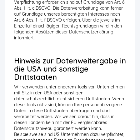
Verpflichtung erforderlich sind auf Grundlage von Art. 6
Abs. 1 lit. c DSGVO. Die Datenverarbeitung kann ferner
auf Grundlage unseres berechtigten Interesses nach
Art. 6 Abs. 1 lit. f DSGVO erfolgen. Über die jeweils im
Einzelfall einschlägigen Rechtsgrundlagen wird in den
folgenden Absätzen dieser Datenschutzerklärung
informiert.
Hinweis zur Datenweitergabe in
die USA und sonstige
Drittstaaten
Wir verwenden unter anderem Tools von Unternehmen
mit Sitz in den USA oder sonstigen
datenschutzrechtlich nicht sicheren Drittstaaten. Wenn
diese Tools aktiv sind, können Ihre personenbezogene
Daten in diese Drittstaaten übertragen und dort
verarbeitet werden. Wir weisen darauf hin, dass in
diesen Ländern kein mit der EU vergleichbares
Datenschutzniveau garantiert werden kann.
Beispielsweise sind US-Unternehmen dazu verpflichtet,