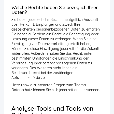
Welche Rechte haben Sie bezüglich Ihrer
Daten?
Sie haben jederzeit das Recht, unentgeltlich Auskunft
über Herkunft, Empfänger und Zweck Ihrer
gespeicherten personenbezogenen Daten zu erhalten.
Sie haben außerdem ein Recht, die Berichtigung oder
Löschung dieser Daten zu verlangen. Wenn Sie eine
Einwilligung zur Datenverarbeitung erteilt haben,
können Sie diese Einwilligung jederzeit für die Zukunft
widerrufen. Außerdem haben Sie das Recht, unter
bestimmten Umständen die Einschränkung der
Verarbeitung Ihrer personenbezogenen Daten zu
verlangen. Des Weiteren steht Ihnen ein
Beschwerderecht bei der zuständigen
Aufsichtsbehörde zu.
Hierzu sowie zu weiteren Fragen zum Thema
Datenschutz können Sie sich jederzeit an uns wenden.
Analyse-Tools und Tools von